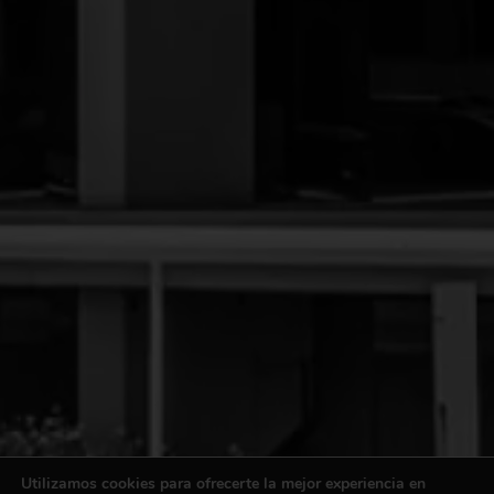
Utilizamos cookies para ofrecerte la mejor experiencia en