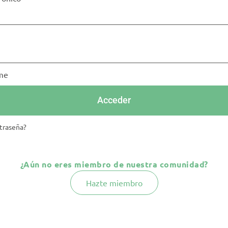
me
Acceder
traseña?
¿Aún no eres miembro de nuestra comunidad?
Hazte miembro