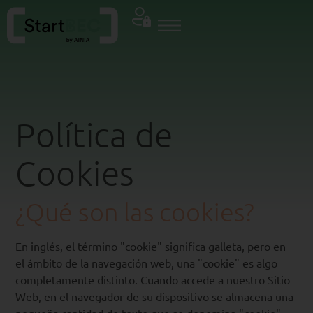
Política de
Cookies
¿Qué son las cookies?
En inglés, el término "cookie" significa galleta, pero en
el ámbito de la navegación web, una "cookie" es algo
completamente distinto. Cuando accede a nuestro Sitio
Web, en el navegador de su dispositivo se almacena una