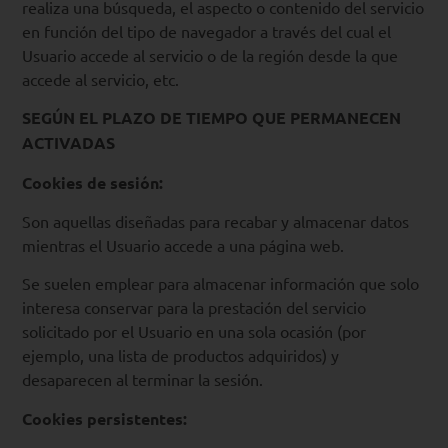
realiza una búsqueda, el aspecto o contenido del servicio
en función del tipo de navegador a través del cual el
Usuario accede al servicio o de la región desde la que
accede al servicio, etc.
SEGÚN EL PLAZO DE TIEMPO QUE PERMANECEN
ACTIVADAS
Cookies de sesión:
Son aquellas diseñadas para recabar y almacenar datos
mientras el Usuario accede a una página web.
Se suelen emplear para almacenar información que solo
interesa conservar para la prestación del servicio
solicitado por el Usuario en una sola ocasión (por
ejemplo, una lista de productos adquiridos) y
desaparecen al terminar la sesión.
Cookies persistentes: