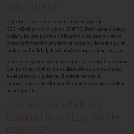
Sitio Web?
Si prefiere evitar el uso de las cookies, puede
RECHAZAR su uso o puede CONFIGURAR las que quiere
evitar y las que permite utilizar (en este documento le
damos información ampliada al respecto de cada tipo de
cookie, su finalidad, destinatario, temporalidad, etc... ).
Si las ha aceptado, no volveremos a preguntarle a menos
que borre las cookies en su dispositivo según se indica
en el apartado siguiente. Si quiere revocar el
consentimiento tendrá que eliminar las cookies y volver
a configurarlas.
¿Cómo deshabilito y
elimino la utilización de
cookies?