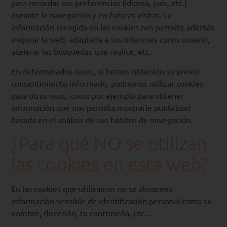
para recordar sus preferencias (idioma, país, etc.)
durante la navegación y en futuras visitas. La
información recogida en las cookies nos permite además
mejorar la web, adaptarla a sus intereses como usuario,
acelerar las búsquedas que realice, etc..
En determinados casos, si hemos obtenido su previo
consentimiento informado, podremos utilizar cookies
para otros usos, como por ejemplo para obtener
información que nos permita mostrarle publicidad
basada en el análisis de sus hábitos de navegación.
¿Para qué NO se utilizan
las cookies en esta web?
En las cookies que utilizamos no se almacena
información sensible de identificación personal como su
nombre, dirección, tu contraseña, etc...