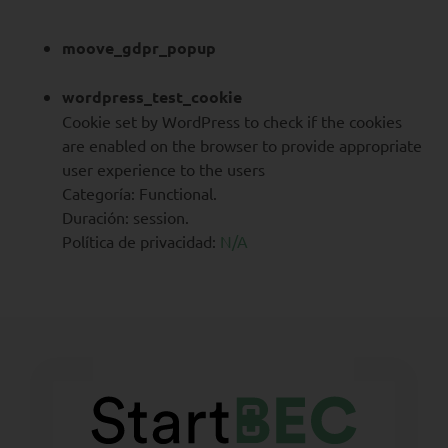
moove_gdpr_popup
wordpress_test_cookie
Cookie set by WordPress to check if the cookies
are enabled on the browser to provide appropriate
user experience to the users
Categoría: Functional.
Duración: session.
Política de privacidad:
N/A