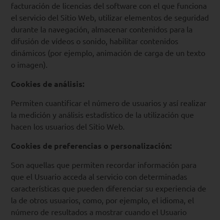
facturación de licencias del software con el que funciona
el servicio del Sitio Web, utilizar elementos de seguridad
durante la navegación, almacenar contenidos para la
difusión de vídeos o sonido, habilitar contenidos
dinámicos (por ejemplo, animación de carga de un texto
o imagen).
Cookies de análisis:
Permiten cuantificar el número de usuarios y así realizar
la medición y análisis estadístico de la utilización que
hacen los usuarios del Sitio Web.
Cookies de preferencias o personalización:
Son aquellas que permiten recordar información para
que el Usuario acceda al servicio con determinadas
características que pueden diferenciar su experiencia de
la de otros usuarios, como, por ejemplo, el idioma, el
número de resultados a mostrar cuando el Usuario