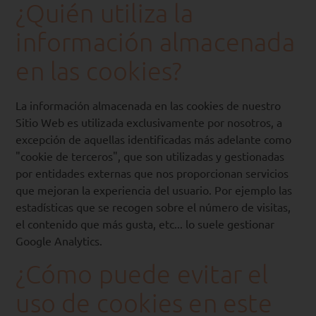
¿Quién utiliza la
información almacenada
en las cookies?
La información almacenada en las cookies de nuestro
Sitio Web es utilizada exclusivamente por nosotros, a
excepción de aquellas identificadas más adelante como
"cookie de terceros", que son utilizadas y gestionadas
por entidades externas que nos proporcionan servicios
que mejoran la experiencia del usuario. Por ejemplo las
estadísticas que se recogen sobre el número de visitas,
el contenido que más gusta, etc... lo suele gestionar
Google Analytics.
¿Cómo puede evitar el
uso de cookies en este