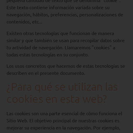
pequeña cantidad de texto que se denomina "cookie".
Este texto contiene información variada sobre su
navegación, hábitos, preferencias, personalizaciones de
contenidos, etc...
Existen otras tecnologías que funcionan de manera
similar y que también se usan para recopilar datos sobre
tu actividad de navegación. Llamaremos "cookies" a
todas estas tecnologías en su conjunto.
Los usos concretos que hacemos de estas tecnologías se
describen en el presente documento.
¿Para qué se utilizan las
cookies en esta web?
Las cookies son una parte esencial de cómo funciona el
Sitio Web. El objetivo principal de nuestras cookies es
mejorar su experiencia en la navegación. Por ejemplo,