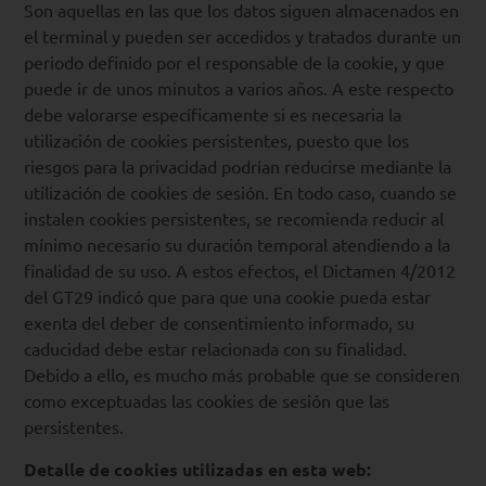
Son aquellas en las que los datos siguen almacenados en
el terminal y pueden ser accedidos y tratados durante un
periodo definido por el responsable de la cookie, y que
puede ir de unos minutos a varios años. A este respecto
debe valorarse específicamente si es necesaria la
utilización de cookies persistentes, puesto que los
riesgos para la privacidad podrían reducirse mediante la
utilización de cookies de sesión. En todo caso, cuando se
instalen cookies persistentes, se recomienda reducir al
mínimo necesario su duración temporal atendiendo a la
finalidad de su uso. A estos efectos, el Dictamen 4/2012
del GT29 indicó que para que una cookie pueda estar
exenta del deber de consentimiento informado, su
caducidad debe estar relacionada con su finalidad.
Debido a ello, es mucho más probable que se consideren
como exceptuadas las cookies de sesión que las
persistentes.
Detalle de cookies utilizadas en esta web: