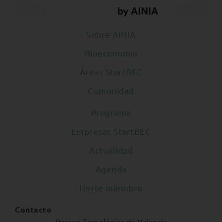
Sobre AINIA
Bioeconomía
Áreas StartBEC
Comunidad
Programa
Empresas StartBEC
Actualidad
Agenda
Hazte miembro
Contacto
Parque Tecnológico de Valencia