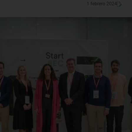
1 febrero 2024