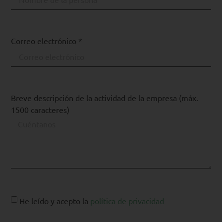
Correo electrónico *
Breve descripción de la actividad de la empresa (máx.
1500 caracteres)
He leído y acepto la
política de privacidad