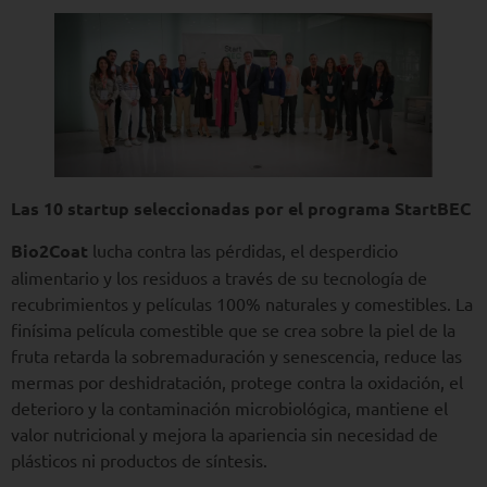
Las 10 startup seleccionadas por el programa StartBEC
Bio2Coat
lucha contra las pérdidas, el desperdicio
alimentario y los residuos a través de su tecnología de
recubrimientos y películas 100% naturales y comestibles. La
finísima película comestible que se crea sobre la piel de la
fruta retarda la sobremaduración y senescencia, reduce las
mermas por deshidratación, protege contra la oxidación, el
deterioro y la contaminación microbiológica, mantiene el
valor nutricional y mejora la apariencia sin necesidad de
plásticos ni productos de síntesis.