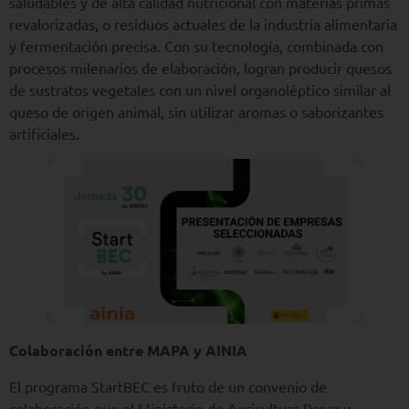
saludables y de alta calidad nutricional con materias primas
revalorizadas, o residuos actuales de la industria alimentaria
y fermentación precisa. Con su tecnología, combinada con
procesos milenarios de elaboración, logran producir quesos
de sustratos vegetales con un nivel organoléptico similar al
queso de origen animal, sin utilizar aromas o saborizantes
artificiales.
Colaboración entre MAPA y AINIA
El programa StartBEC es fruto de un convenio de
colaboración que el Ministerio de Agricultura Pesca y