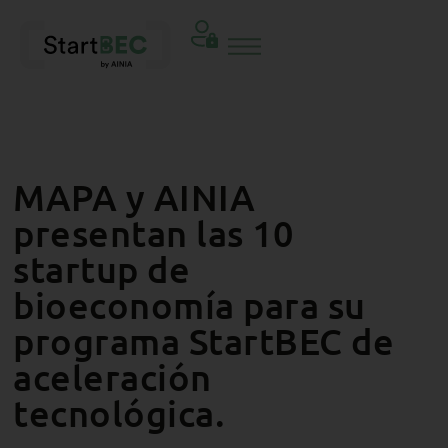
MAPA y AINIA
presentan las 10
startup de
bioeconomía para su
programa StartBEC de
aceleración
tecnológica.