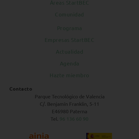
Áreas StartBEC
Comunidad
Programa
Empresas StartBEC
Actualidad
Agenda
Hazte miembro
Contacto
Parque Tecnológico de Valencia
C/. Benjamín Franklin, 5-11
E46980 Paterna
Tel.
96 136 60 90