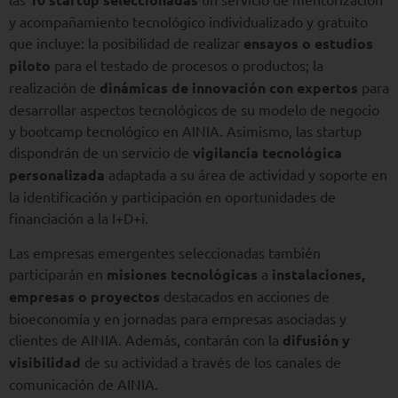
y acompañamiento tecnológico individualizado y gratuito
que incluye: la posibilidad de realizar
ensayos o estudios
piloto
para el testado de procesos o productos; la
realización de
dinámicas de innovación con expertos
para
desarrollar aspectos tecnológicos de su modelo de negocio
y bootcamp tecnológico en AINIA. Asimismo, las startup
dispondrán de un servicio de
vigilancia tecnológica
personalizada
adaptada a su área de actividad y soporte en
la identificación y participación en oportunidades de
financiación a la I+D+i.
Las empresas emergentes seleccionadas también
participarán en
misiones tecnológicas
a
instalaciones,
empresas o proyectos
destacados en acciones de
bioeconomía y en jornadas para empresas asociadas y
clientes de AINIA. Además, contarán con la
difusión y
visibilidad
de su actividad a través de los canales de
comunicación de AINIA.