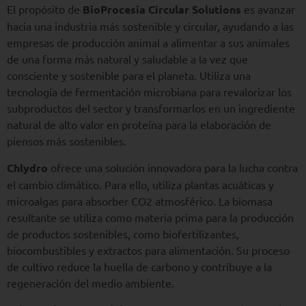
El propósito de
BioProcesia
Circular Solutions
es avanzar
hacia una industria más sostenible y circular, ayudando a las
empresas de producción animal a alimentar a sus animales
de una forma más natural y saludable a la vez que
consciente y sostenible para el planeta. Utiliza una
tecnología de fermentación microbiana para revalorizar los
subproductos del sector y transformarlos en un ingrediente
natural de alto valor en proteína para la elaboración de
piensos más sostenibles.
Chlydro
ofrece una solución innovadora para la lucha contra
el cambio climático. Para ello, utiliza plantas acuáticas y
microalgas para absorber CO2 atmosférico. La biomasa
resultante se utiliza como materia prima para la producción
de productos sostenibles, como biofertilizantes,
biocombustibles y extractos para alimentación. Su proceso
de cultivo reduce la huella de carbono y contribuye a la
regeneración del medio ambiente.