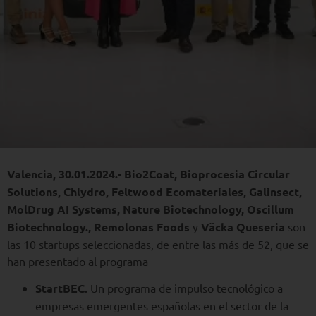
Valencia, 30.01.2024.- Bio2Coat, Bioprocesia Circular
Solutions, Chlydro, Feltwood Ecomateriales, Galinsect,
MolDrug AI Systems, Nature Biotechnology, Oscillum
Biotechnology., Remolonas Foods
y
Väcka Queseria
son
las 10 startups seleccionadas, de entre las más de 52, que se
han presentado al programa
StartBEC.
Un programa de impulso tecnológico a
empresas emergentes españolas en el sector de la