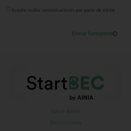
Acepto recibir comunicaciones por parte de AINIA
Enviar formulario
Sobre AINIA
Bioeconomía